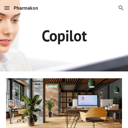
Pharmakon
Skip to main content
Skip to navigation
Copilot