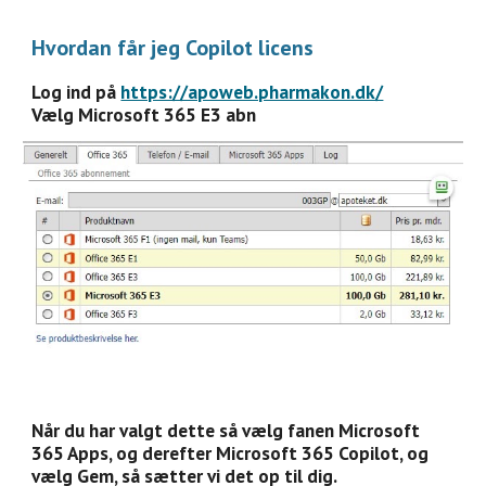
Hvordan får jeg Copilot licens
Log ind på
https://apoweb.pharmakon.dk/
Vælg Microsoft 365 E3 abn
Når du har valgt dette så vælg fanen Microsoft
365 Apps, og derefter Microsoft 365 Copilot, og
vælg Gem, så sætter vi det op til dig.