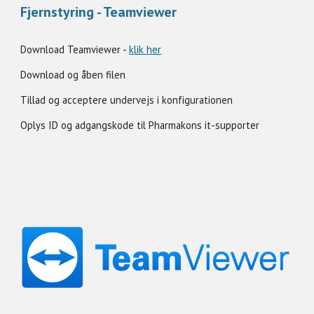
Fjernstyring - Teamviewer
Download Teamviewer -
klik her
Download og åben filen
Tillad og acceptere undervejs i konfigurationen
Oplys
ID
og adgangskode til Pharmakons it-supporter