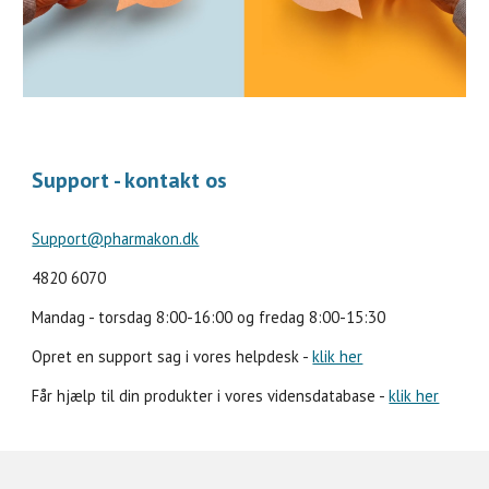
Support - kontakt os
Support@pharmakon.dk
4820 6070
Mandag - torsdag 8:00-16:00 og fredag 8:00-15:30
Opret en support sag i vores helpdesk -
klik her
Får hjælp til din produkter i vores vidensdatabase -
klik her