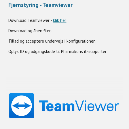
Fjernstyring - Teamviewer
Download Teamviewer -
klik her
Download og åben filen
Tillad og acceptere undervejs i konfigurationen
Oplys
ID
og adgangskode til Pharmakons it-supporter