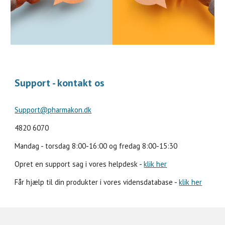
Support - kontakt os
Support@pharmakon.dk
4820 6070
Mandag - torsdag 8:00-16:00 og fredag 8:00-15:30
Opret en support sag i vores helpdesk -
klik her
Får hjælp til din produkter i vores vidensdatabase -
klik her